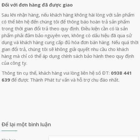
Đối với đơn hàng đã được giao
Sau khi nhận hàng, nếu khách hàng không hài lòng với sản phẩm
có thể liên hệ đến chúng tôi để thông báo hoàn trả sản phẩm
trong thời gian đổi trả theo quy định. Điều kiện cần có là sản
phẩm phải đảm bảo nguyên vẹn, không có dấu hiệu đã qua sử
dụng và khách hàng cung cấp đủ hóa đơn bán hàng. Nếu quá thời
gian đổi trả, chúng tôi sẽ không giải quyết nhu cầu cho khách
hàng mà chỉ có thể áp dụng chính sách bảo hành theo quy định
của công ty.
Thông tin cụ thể, khách hàng vui lòng liên hệ số ĐT:
0938 441
639
để được Thành Phát tư vấn và hỗ trợ chu đáo nhất.
Để lại một bình luận