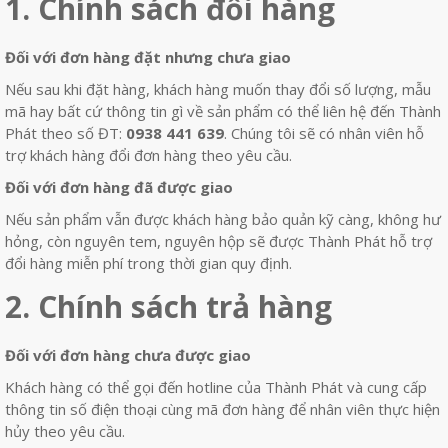
1.
Chính sách đổi hàng
Đối với đơn hàng đặt nhưng chưa giao
Nếu sau khi đặt hàng, khách hàng muốn thay đổi số lượng, mẫu
mã hay bất cứ thông tin gì về sản phẩm có thể liên hệ đến Thành
Phát theo số ĐT:
0938 441 639
. Chúng tôi sẽ có nhân viên hỗ
trợ khách hàng đổi đơn hàng theo yêu cầu.
Đối với đơn hàng đã được giao
Nếu sản phẩm vẫn được khách hàng bảo quản kỹ càng, không hư
hỏng, còn nguyên tem, nguyên hộp sẽ được Thành Phát hỗ trợ
đổi hàng miễn phí trong thời gian quy định.
2.
Chính sách trả hàng
Đối với đơn hàng chưa được giao
Khách hàng có thể gọi đến hotline của Thành Phát và cung cấp
thông tin số điện thoại cùng mã đơn hàng để nhân viên thực hiện
hủy theo yêu cầu.