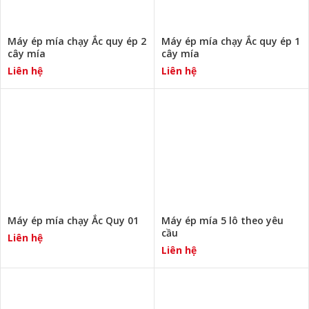
Máy ép mía chạy Ắc quy ép 2
Máy ép mía chạy Ắc quy ép 1
cây mía
cây mía
Liên hệ
Liên hệ
Máy ép mía chạy Ắc Quy 01
Máy ép mía 5 lô theo yêu
cầu
Liên hệ
Liên hệ