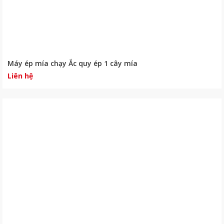
Máy ép mía chạy Ắc quy ép 1 cây mía
Liên hệ